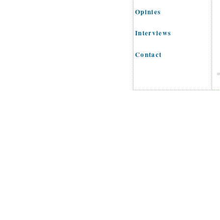
Opinies
Interviews
Contact