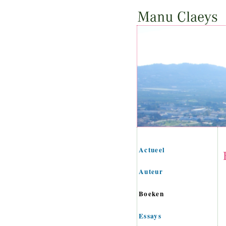
Actueel
Auteur
Boeken
Essays