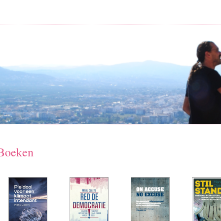
Boeken